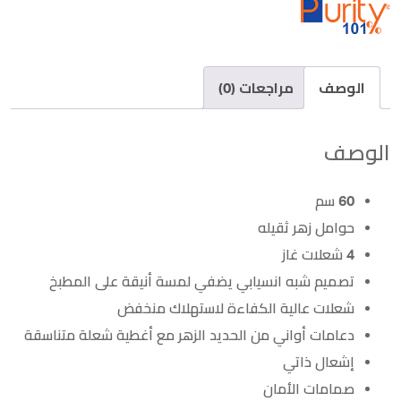
الوصف
مراجعات (0)
الوصف
60 سم
حوامل زهر ثقيله
4 شعلات غاز
تصميم شبه انسيابي يضفي لمسة أنيقة على المطبخ
شعلات عالية الكفاءة لاستهلاك منخفض
دعامات أواني من الحديد الزهر مع أغطية شعلة متناسقة
إشعال ذاتي
صمامات الأمان