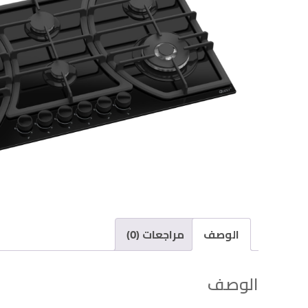
الوصف
مراجعات (0)
الوصف