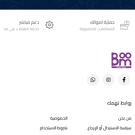
حماية اموالك
دعم مباشر
المعاملات المضمونة
خدمة العملاء على مدار 24 ساعة
روابط تهمك
من نحن
الخصوصية
سياسة الاستبدال أو الإرجاع
شروط الاستخدام