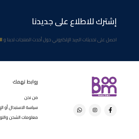
إشترك للاطلاع على جديدنا
احصل على تحديثات البريد الإلكتروني حول أحدث المنتجات لدينا و
ال
روابط تهمك
من نحن
سياسة الاستبدال أو الإ
معلومات الشحن والتو