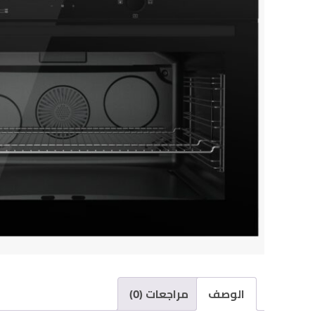
الوصف
مراجعات (0)