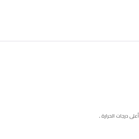
ى درجات الحرارة .