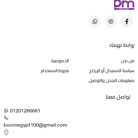
روابط تهمك
من نحن
الخصوصية
سياسة الاستبدال أو الإرجاع
شروط الاستخدام
معلومات الشحن والتوصيل
تواصل معنا
01201266661
boomegypt100@gmail.com