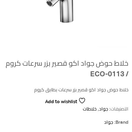
خلاط حوض جواد اكو قصير بزر سرعات كروم
/ ECO-0113
خلاط حوض جواد اكو قصير بزر سرعات بطابق كروم
Add to wishlist
التصنيفات:
جواد
,
خلاطات
Brand:
جواد