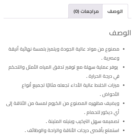
الوصف
مراجعات (0)
الوصف
مصنوع من مواد عالية الجودة ويتميز بلمسة نهائية أنيقة
وعصرية .
يوفر عملية سهلة مع توفير تدفق المياه الأمثل والتحكم
في درجة الحرارة .
ميزات الخلاط عالية الأداء تجعله مثاليًا لجميع أنواع
الأحواض .
ويضيف مظهره المصنوع من الكروم لمسة من الأناقة إلى
أي ديكور للحمام .
تصميمه سهل التركيب وبنيته المتينة .
استمتع بأقصى درجات الأناقة والراحة والوظائف .