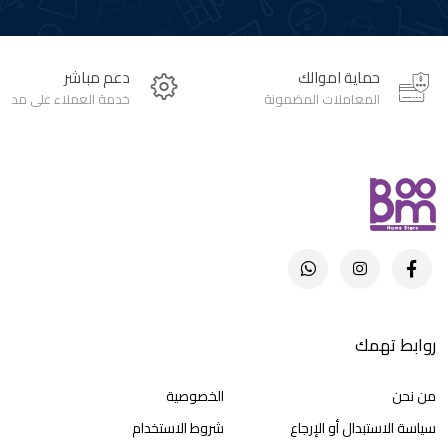
حماية اموالك
دعم مباشر
المعاملات المضمونة
خدمة العملاء على مدار 24 ساعة
روابط تهمك
من نحن
الخصوصية
سياسة الاستبدال أو الإرجاع
شروط الاستخدام